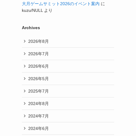
大月ゲームサミット2026のイベント案内
に
kuzu/NULL
より
Archives
2026年8月
2026年7月
2026年6月
2026年5月
2025年7月
2024年8月
2024年7月
2024年6月