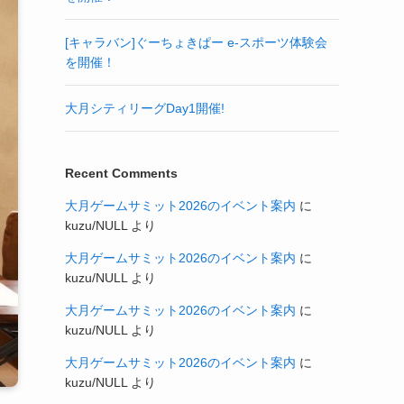
[キャラバン]ぐーちょきぱー e-スポーツ体験会
を開催！
大月シティリーグDay1開催!
Recent Comments
大月ゲームサミット2026のイベント案内
に
kuzu/NULL
より
大月ゲームサミット2026のイベント案内
に
kuzu/NULL
より
大月ゲームサミット2026のイベント案内
に
kuzu/NULL
より
大月ゲームサミット2026のイベント案内
に
kuzu/NULL
より