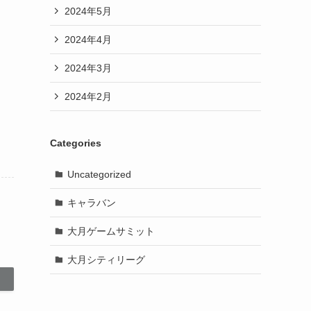
2024年5月
2024年4月
2024年3月
2024年2月
Categories
Uncategorized
キャラバン
大月ゲームサミット
大月シティリーグ