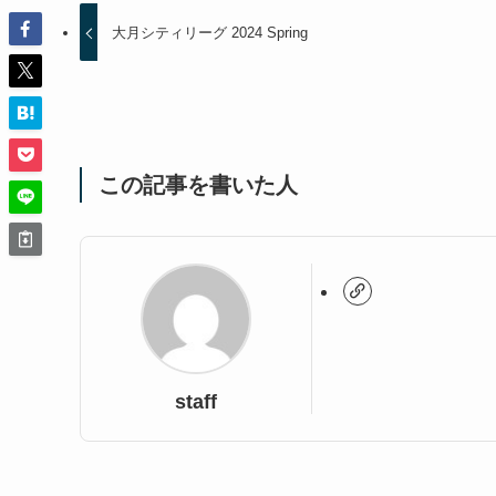
大月シティリーグ 2024 Spring
この記事を書いた人
staff