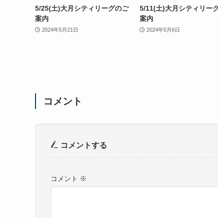
5/25(土)大月シティリーグのご
5/11(土)大月シティリー
案内
案内
2024年5月21日
2024年5月6日
コメント
コメントする
コメント
※