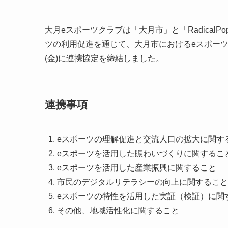
大月eスポーツクラブは「大月市」と「RadicalP
ツの利用促進を通じて、大月市におけるeスポーツの
(金)に連携協定を締結しました。
連携事項
eスポーツの理解促進と交流人口の拡大に関す
eスポーツを活用した賑わいづくりに関するこ
eスポーツを活用した産業振興に関すること
市民のデジタルリテラシーの向上に関すること
eスポーツの特性を活用した実証（検証）に関
その他、地域活性化に関すること