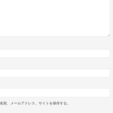
名前、メールアドレス、サイトを保存する。