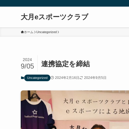
大月eスポーツクラブ
ホーム
Uncategorized
2024
連携協定を締結
9/05
2024年2月16日
2024年9月5日
Uncategorized