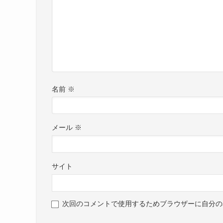
名前
※
メール
※
サイト
次回のコメントで使用するためブラウザーに自分の