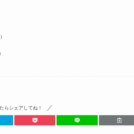
）
）
たらシェアしてね！