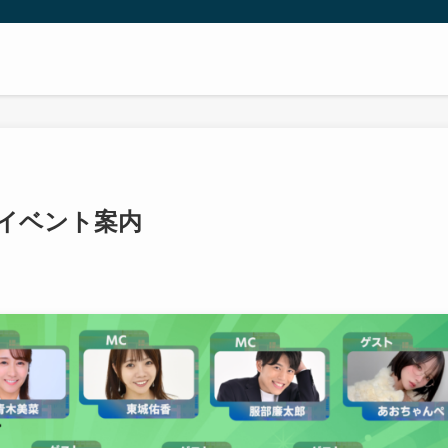
のイベント案内