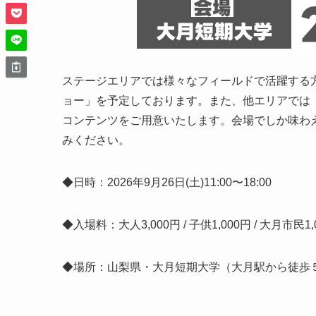
ステージエリアでは様々なフィールドで活躍する
ョー」を予定しております。また、他エリアでは
コンテンツをご用意いたします。会場でしか味わ
みください。
◆日時：2026年9月26日(土)11:00〜18:00
◆入場料：大人3,000円 / 子供1,000円 / 大月市民1,
◆場所：山梨県・大月短期大学（大月駅から徒歩