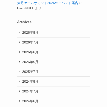
大月ゲームサミット2026のイベント案内
に
kuzu/NULL
より
Archives
2026年8月
2026年7月
2026年6月
2026年5月
2025年7月
2024年8月
2024年7月
2024年6月