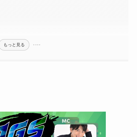
もっと見る