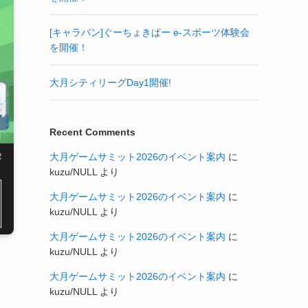
[キャラバン]ぐーちょきぱー e-スポーツ体験会
を開催！
大月シティリーグDay1開催!
Recent Comments
大月ゲームサミット2026のイベント案内
に
kuzu/NULL
より
大月ゲームサミット2026のイベント案内
に
kuzu/NULL
より
大月ゲームサミット2026のイベント案内
に
kuzu/NULL
より
大月ゲームサミット2026のイベント案内
に
kuzu/NULL
より