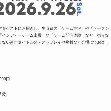
方をゲストにお招きし、生収録の「ゲーム実況」や「トークシ
「インディーゲーム出展」や「ゲーム配信体験」など、様々な
えない新作タイトルのテストプレイや物販など会場にてお楽し
000円
５分）