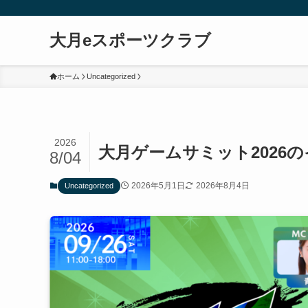
大月eスポーツクラブ
ホーム
Uncategorized
2026
大月ゲームサミット2026
8/04
2026年5月1日
2026年8月4日
Uncategorized