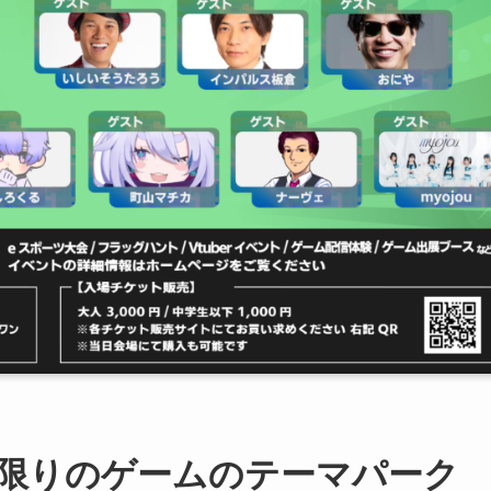
限りのゲームのテーマパーク