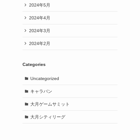
2024年5月
2024年4月
2024年3月
2024年2月
Categories
Uncategorized
キャラバン
大月ゲームサミット
大月シティリーグ