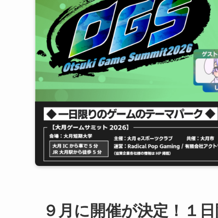
９月に開催が決定！１日